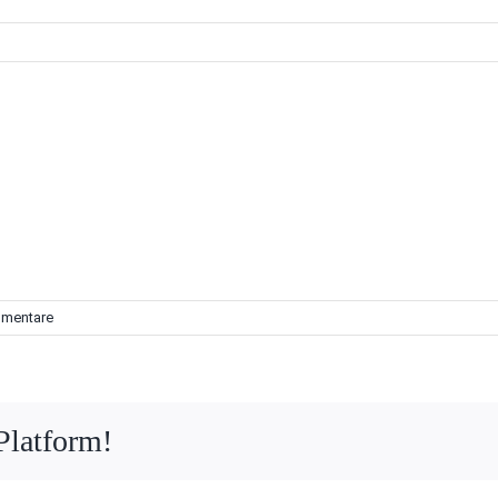
mentare
Platform!