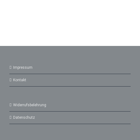
Impressum
Kontakt
Widerrufsbelehrung
Datenschutz